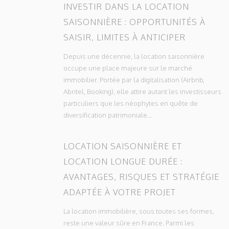
INVESTIR DANS LA LOCATION
SAISONNIÈRE : OPPORTUNITÉS À
SAISIR, LIMITES À ANTICIPER
Depuis une décennie, la location saisonnière
occupe une place majeure sur le marché
immobilier. Portée par la digitalisation (Airbnb,
Abritel, Booking), elle attire autant les investisseurs
particuliers que les néophytes en quête de
diversification patrimoniale...
LOCATION SAISONNIÈRE ET
LOCATION LONGUE DURÉE :
AVANTAGES, RISQUES ET STRATÉGIE
ADAPTÉE À VOTRE PROJET
La location immobilière, sous toutes ses formes,
reste une valeur sûre en France. Parmi les