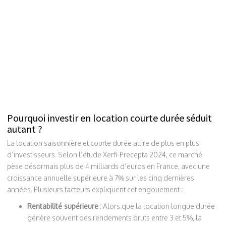
Pourquoi investir en location courte durée séduit
autant ?
La location saisonnière et courte durée attire de plus en plus
d’investisseurs. Selon l’étude Xerfi-Precepta 2024, ce marché
pèse désormais plus de 4 milliards d’euros en France, avec une
croissance annuelle supérieure à 7% sur les cinq dernières
années. Plusieurs facteurs expliquent cet engouement :
Rentabilité supérieure
: Alors que la location longue durée
génère souvent des rendements bruts entre 3 et 5%, la