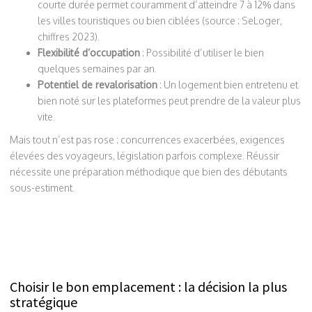
courte durée permet couramment d’atteindre 7 à 12% dans
les villes touristiques ou bien ciblées (source : SeLoger,
chiffres 2023).
Flexibilité d’occupation
: Possibilité d’utiliser le bien
quelques semaines par an.
Potentiel de revalorisation
: Un logement bien entretenu et
bien noté sur les plateformes peut prendre de la valeur plus
vite.
Mais tout n’est pas rose : concurrences exacerbées, exigences
élevées des voyageurs, législation parfois complexe. Réussir
nécessite une préparation méthodique que bien des débutants
sous-estiment.
Choisir le bon emplacement : la décision la plus
stratégique