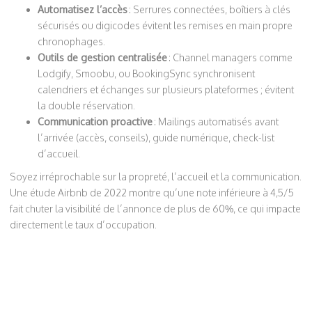
Automatisez l’accès
: Serrures connectées, boîtiers à clés
sécurisés ou digicodes évitent les remises en main propre
chronophages.
Outils de gestion centralisée
: Channel managers comme
Lodgify, Smoobu, ou BookingSync synchronisent
calendriers et échanges sur plusieurs plateformes ; évitent
la double réservation.
Communication proactive
: Mailings automatisés avant
l’arrivée (accès, conseils), guide numérique, check-list
d’accueil.
Soyez irréprochable sur la propreté, l’accueil et la communication.
Une étude Airbnb de 2022 montre qu’une note inférieure à 4,5/5
fait chuter la visibilité de l’annonce de plus de 60%, ce qui impacte
directement le taux d’occupation.