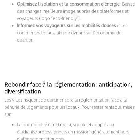
Optimisez l’isolation et la consommation d’énergie
: Baisse
des charges, meilleure image auprès des plateformes et
voyageurs (logo “eco-friendly”).
Informez vos voyageurs sur les mobilités douces
et les
commerces locaux, afin de dynamiser l’économie de
quartier.
Rebondir face à la réglementation : anticipation,
diversification
Les villes risquent de durcir encore la réglementation face à la
pénurie de logements pour les locaux. Pour rester rentable, misez
sur :
Le bail mobilité (1 à 10 mois), souple et adapté aux
étudiants/professionnels en mission, généralement hors
plafonnement et quotas.