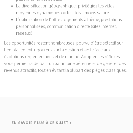
La diversification géographique : privilégiez les villes
moyennes dynamiques ou le littoral moins saturé.
L’optimisation de l’offre : logements à thème, prestations
personnalisées, communication directe (sites Internet,
réseaux)
Les opportunités restent nombreuses, pourvu d’être sélectif sur
l’emplacement, rigoureux sur la gestion et agile face aux
évolutions réglementaires et de marché. Adopter ces réflexes
vous permettra de bâtir un patrimoine pérenne et de générer des
revenus attractifs, tout en évitant la plupart des pièges classiques.
EN SAVOIR PLUS À CE SUJET :