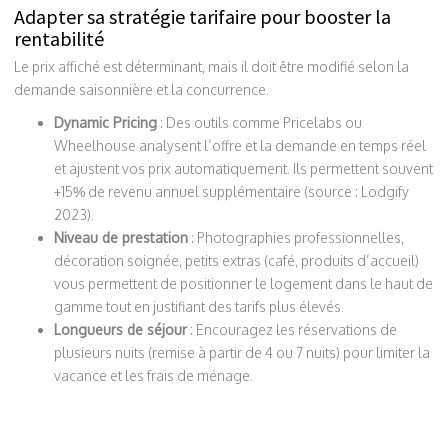
Adapter sa stratégie tarifaire pour booster la
rentabilité
Le prix affiché est déterminant, mais il doit être modifié selon la
demande saisonnière et la concurrence.
Dynamic Pricing
: Des outils comme Pricelabs ou
Wheelhouse analysent l’offre et la demande en temps réel
et ajustent vos prix automatiquement. Ils permettent souvent
+15% de revenu annuel supplémentaire (source : Lodgify
2023).
Niveau de prestation
: Photographies professionnelles,
décoration soignée, petits extras (café, produits d’accueil)
vous permettent de positionner le logement dans le haut de
gamme tout en justifiant des tarifs plus élevés.
Longueurs de séjour
: Encouragez les réservations de
plusieurs nuits (remise à partir de 4 ou 7 nuits) pour limiter la
vacance et les frais de ménage.