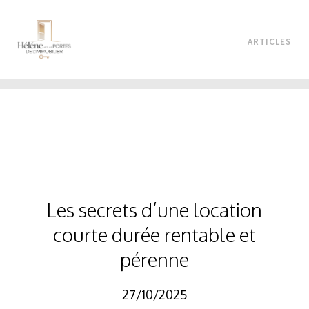
ARTICLES
Les secrets d’une location
courte durée rentable et
pérenne
27/10/2025