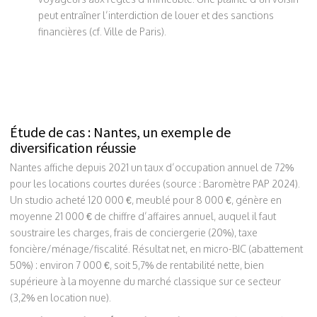
peut entraîner l’interdiction de louer et des sanctions
financières (cf. Ville de Paris).
Étude de cas : Nantes, un exemple de
diversification réussie
Nantes affiche depuis 2021 un taux d’occupation annuel de 72%
pour les locations courtes durées (source : Baromètre PAP 2024).
Un studio acheté 120 000 €, meublé pour 8 000 €, génère en
moyenne 21 000 € de chiffre d’affaires annuel, auquel il faut
soustraire les charges, frais de conciergerie (20%), taxe
foncière/ménage/fiscalité. Résultat net, en micro-BIC (abattement
50%) : environ 7 000 €, soit 5,7% de rentabilité nette, bien
supérieure à la moyenne du marché classique sur ce secteur
(3,2% en location nue).