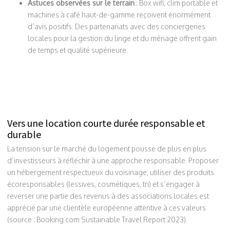
Astuces observées sur le terrain
: Box wifi, clim portable et
machines à café haut-de-gamme reçoivent énormément
d’avis positifs. Des partenariats avec des conciergeries
locales pour la gestion du linge et du ménage offrent gain
de temps et qualité supérieure.
Vers une location courte durée responsable et
durable
La tension sur le marché du logement pousse de plus en plus
d’investisseurs à réfléchir à une approche responsable. Proposer
un hébergement respectueux du voisinage, utiliser des produits
écoresponsables (lessives, cosmétiques, tri) et s’engager à
reverser une partie des revenus à des associations locales est
apprécié par une clientèle européenne attentive à ces valeurs
(source : Booking.com Sustainable Travel Report 2023).