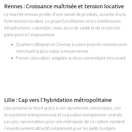
Rennes : Croissance maîtrisée et tension locative
Le marché rennais profite d’une rareté de produits, assortie d’une
forte tension locative. Le projet EuroRennes et les nombreuses
infrastructures culturelles, mais aussi de santé et de recherche,
participent à l’engouement.
Quartiers Villejean et Cleunay à suivre pour les investisseurs
cherchant la plus-value à moyen terme.
Penser colocation, adaptée au tissu universitaire très vivant.
Lille : Cap vers l’hybridation métropolitaine
Lille polarise le Nord grâce à son dynamisme universitaire, son
écosystème entrepreneurial et sa position européenne centrale.
Les prix, raisonnables pour une métropole de ce calibre, rendent
l’investissement attractif, notamment pour les petits budgets.