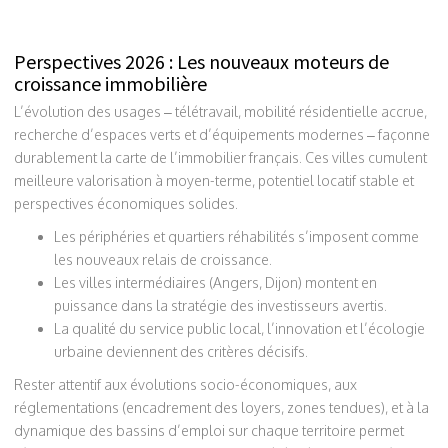
Perspectives 2026 : Les nouveaux moteurs de
croissance immobilière
L’évolution des usages – télétravail, mobilité résidentielle accrue,
recherche d’espaces verts et d’équipements modernes – façonne
durablement la carte de l’immobilier français. Ces villes cumulent
meilleure valorisation à moyen-terme, potentiel locatif stable et
perspectives économiques solides.
Les périphéries et quartiers réhabilités s’imposent comme
les nouveaux relais de croissance.
Les villes intermédiaires (Angers, Dijon) montent en
puissance dans la stratégie des investisseurs avertis.
La qualité du service public local, l’innovation et l’écologie
urbaine deviennent des critères décisifs.
Rester attentif aux évolutions socio-économiques, aux
réglementations (encadrement des loyers, zones tendues), et à la
dynamique des bassins d’emploi sur chaque territoire permet