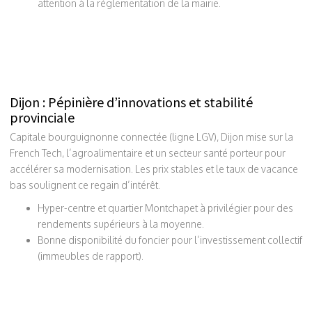
attention à la réglementation de la mairie.
Dijon : Pépinière d’innovations et stabilité
provinciale
Capitale bourguignonne connectée (ligne LGV), Dijon mise sur la
French Tech, l’agroalimentaire et un secteur santé porteur pour
accélérer sa modernisation. Les prix stables et le taux de vacance
bas soulignent ce regain d’intérêt.
Hyper-centre et quartier Montchapet à privilégier pour des
rendements supérieurs à la moyenne.
Bonne disponibilité du foncier pour l’investissement collectif
(immeubles de rapport).