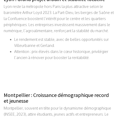
Lyon reste la métropole hors Paris la plus attractive selon le
baromètre Arthur Loyd 2023. La Part-Dieu, les berges de Saône et
la Confluence boostent l’intérêt pour le centre et les quartiers
périphériques. Les entreprises investissent massivement dans le
numérique, l’agroalimentaire, renforçant la stabilité du marché.
Le rendement est stable, avec de belles opportunités sur
Villeurbanne et Gerland.
Attention : prix élevés dans le cœur historique, privilégier
l’ancien à rénover pour booster la rentabilité.
Montpellier : Croissance démographique record
et jeunesse
Montpellier, souvent en tête pour le dynamisme démographique
(INSEE, 2023), attire étudiants, jeunes actifs et entrepreneurs. Le