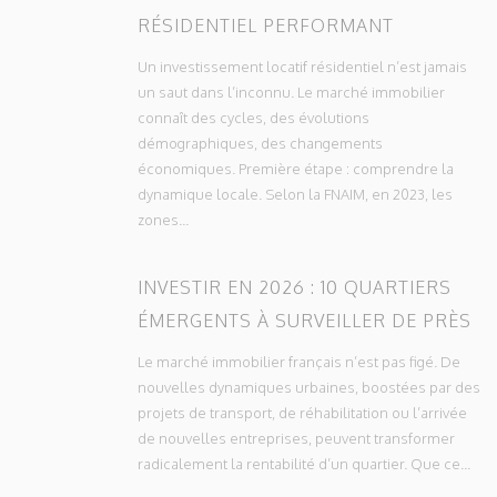
RÉSIDENTIEL PERFORMANT
Un investissement locatif résidentiel n’est jamais
un saut dans l’inconnu. Le marché immobilier
connaît des cycles, des évolutions
démographiques, des changements
économiques. Première étape : comprendre la
dynamique locale. Selon la FNAIM, en 2023, les
zones...
INVESTIR EN 2026 : 10 QUARTIERS
ÉMERGENTS À SURVEILLER DE PRÈS
Le marché immobilier français n’est pas figé. De
nouvelles dynamiques urbaines, boostées par des
projets de transport, de réhabilitation ou l’arrivée
de nouvelles entreprises, peuvent transformer
radicalement la rentabilité d’un quartier. Que ce...