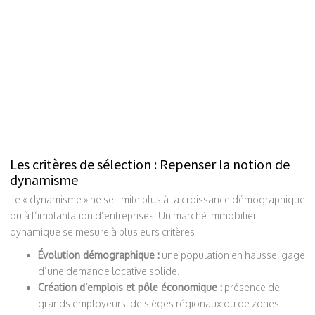
Les critères de sélection : Repenser la notion de
dynamisme
Le « dynamisme » ne se limite plus à la croissance démographique
ou à l’implantation d’entreprises. Un marché immobilier
dynamique se mesure à plusieurs critères :
Évolution démographique :
une population en hausse, gage
d’une demande locative solide.
Création d’emplois et pôle économique :
présence de
grands employeurs, de sièges régionaux ou de zones