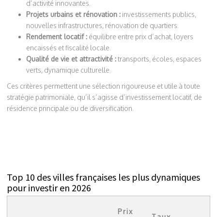
d’activité innovantes.
Projets urbains et rénovation :
investissements publics,
nouvelles infrastructures, rénovation de quartiers.
Rendement locatif :
équilibre entre prix d’achat, loyers
encaissés et fiscalité locale.
Qualité de vie et attractivité :
transports, écoles, espaces
verts, dynamique culturelle.
Ces critères permettent une sélection rigoureuse et utile à toute
stratégie patrimoniale, qu’il s’agisse d’investissement locatif, de
résidence principale ou de diversification.
Top 10 des villes françaises les plus dynamiques
pour investir en 2026
Prix
Taux