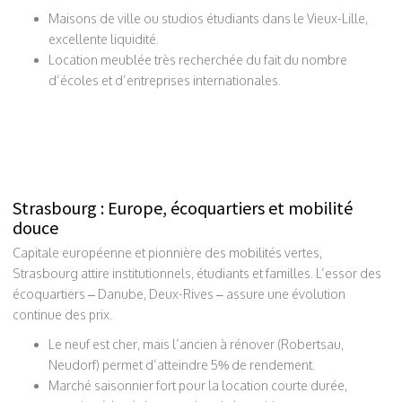
Maisons de ville ou studios étudiants dans le Vieux-Lille,
excellente liquidité.
Location meublée très recherchée du fait du nombre
d’écoles et d’entreprises internationales.
Strasbourg : Europe, écoquartiers et mobilité
douce
Capitale européenne et pionnière des mobilités vertes,
Strasbourg attire institutionnels, étudiants et familles. L’essor des
écoquartiers – Danube, Deux-Rives – assure une évolution
continue des prix.
Le neuf est cher, mais l’ancien à rénover (Robertsau,
Neudorf) permet d’atteindre 5% de rendement.
Marché saisonnier fort pour la location courte durée,