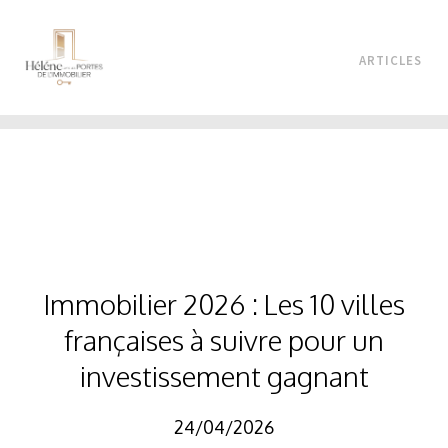
ARTICLES
Immobilier 2026 : Les 10 villes
françaises à suivre pour un
investissement gagnant
24/04/2026