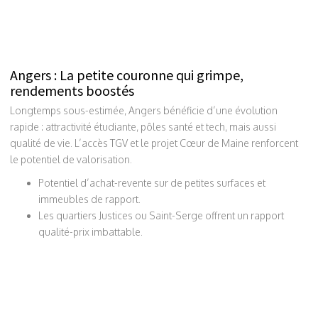
Angers : La petite couronne qui grimpe,
rendements boostés
Longtemps sous-estimée, Angers bénéficie d’une évolution
rapide : attractivité étudiante, pôles santé et tech, mais aussi
qualité de vie. L’accès TGV et le projet Cœur de Maine renforcent
le potentiel de valorisation.
Potentiel d’achat-revente sur de petites surfaces et
immeubles de rapport.
Les quartiers Justices ou Saint-Serge offrent un rapport
qualité-prix imbattable.