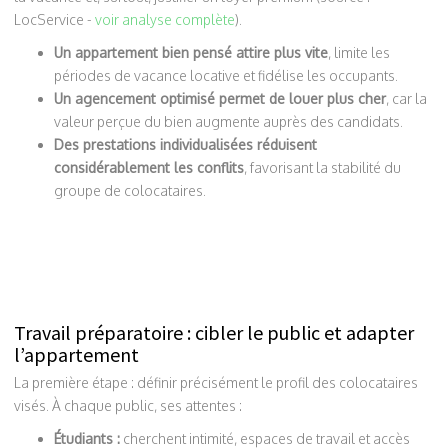
LocService -
voir analyse complète
).
Un appartement bien pensé attire plus vite
, limite les
périodes de vacance locative et fidélise les occupants.
Un agencement optimisé permet de louer plus cher
, car la
valeur perçue du bien augmente auprès des candidats.
Des prestations individualisées réduisent
considérablement les conflits
, favorisant la stabilité du
groupe de colocataires.
Travail préparatoire : cibler le public et adapter
l’appartement
La première étape : définir précisément le profil des colocataires
visés. À chaque public, ses attentes :
Étudiants :
cherchent intimité, espaces de travail et accès