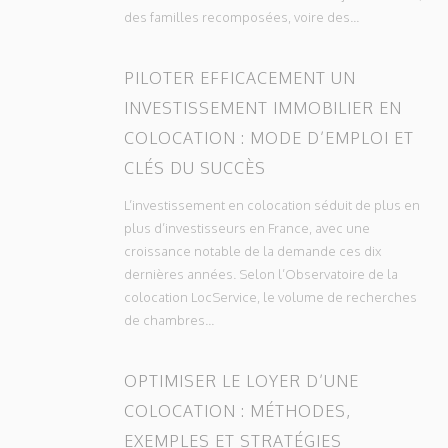
des familles recomposées, voire des...
PILOTER EFFICACEMENT UN
INVESTISSEMENT IMMOBILIER EN
COLOCATION : MODE D’EMPLOI ET
CLÉS DU SUCCÈS
L’investissement en colocation séduit de plus en
plus d’investisseurs en France, avec une
croissance notable de la demande ces dix
dernières années. Selon l’Observatoire de la
colocation LocService, le volume de recherches
de chambres...
OPTIMISER LE LOYER D’UNE
COLOCATION : MÉTHODES,
EXEMPLES ET STRATÉGIES