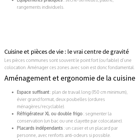
rangements individuels.
Cuisine et pièces de vie : le vrai centre de gravité
Les pièces communes sont souvent le point fort (ou faible) d’une
colocation. Aménager ces zones avec soin est donc fondamental.
Aménagement et ergonomie de la cuisine
Espace suffisant
: plan de travail long (150 cm minimum),
évier grand format, deux poubelles (ordures
ménagères/recyclable).
Réfrigérateur XL ou double frigo
: segmenter la
conservation (un bac ou une clayette par colocataire).
Placards indépendants
: un casier et un placard par
personne, avec renforts anti-odeurs si possible.