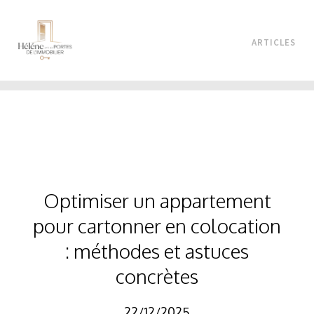
ARTICLES
Optimiser un appartement
pour cartonner en colocation
: méthodes et astuces
concrètes
22/12/2025