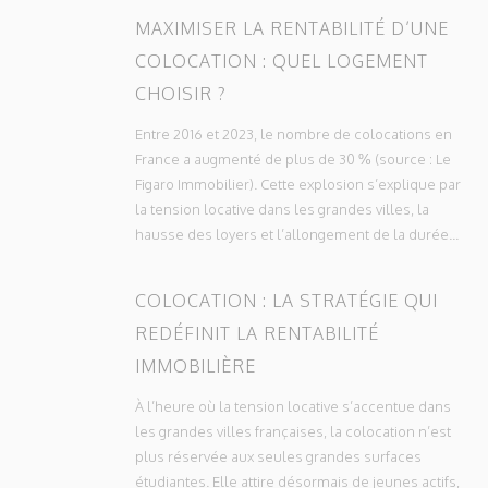
MAXIMISER LA RENTABILITÉ D’UNE
COLOCATION : QUEL LOGEMENT
CHOISIR ?
Entre 2016 et 2023, le nombre de colocations en
France a augmenté de plus de 30 % (source : Le
Figaro Immobilier). Cette explosion s’explique par
la tension locative dans les grandes villes, la
hausse des loyers et l’allongement de la durée...
COLOCATION : LA STRATÉGIE QUI
REDÉFINIT LA RENTABILITÉ
IMMOBILIÈRE
À l’heure où la tension locative s’accentue dans
les grandes villes françaises, la colocation n’est
plus réservée aux seules grandes surfaces
étudiantes. Elle attire désormais de jeunes actifs,