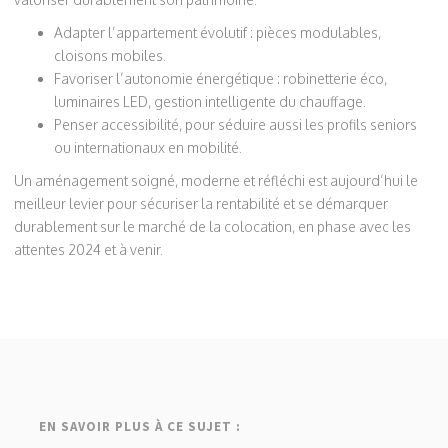
Adapter l’appartement évolutif : pièces modulables,
cloisons mobiles.
Favoriser l’autonomie énergétique : robinetterie éco,
luminaires LED, gestion intelligente du chauffage.
Penser accessibilité, pour séduire aussi les profils seniors
ou internationaux en mobilité.
Un aménagement soigné, moderne et réfléchi est aujourd’hui le
meilleur levier pour sécuriser la rentabilité et se démarquer
durablement sur le marché de la colocation, en phase avec les
attentes 2024 et à venir.
EN SAVOIR PLUS À CE SUJET :