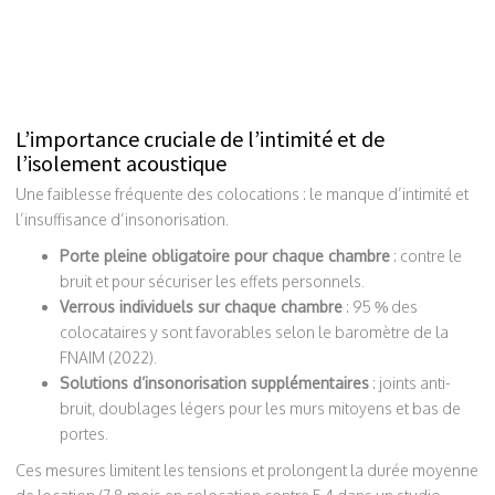
L’importance cruciale de l’intimité et de
l’isolement acoustique
Une faiblesse fréquente des colocations : le manque d’intimité et
l’insuffisance d’insonorisation.
Porte pleine obligatoire pour chaque chambre
: contre le
bruit et pour sécuriser les effets personnels.
Verrous individuels sur chaque chambre
: 95 % des
colocataires y sont favorables selon le baromètre de la
FNAIM (2022).
Solutions d’insonorisation supplémentaires
: joints anti-
bruit, doublages légers pour les murs mitoyens et bas de
portes.
Ces mesures limitent les tensions et prolongent la durée moyenne