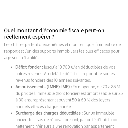
Quel montant d’économie fiscale peut-on
réellement espérer ?
Les chiffres parlent d’eux-mêmes et montrent que l’immeuble de
rapport est l’un des supports immobiliers les plus efficaces pour
agir sur sa fiscalité :
Déficit foncier :
Jusqu’à 10 700 €/an déductibles de vos
autres revenus. Au-delà, le déficit est reportable sur les
revenus fonciers des 10 années suivantes.
Amortissements (LMNP/LMP) :
En moyenne, de 70 à 85 %
du prix de l’immeuble (hors foncier) est amortissable sur 25
à 30 ans, représentant souvent 50 à 60 % des loyers
annuels effacés chaque année.
Surcharge des charges déductibles :
Sur un immeuble
ancien, les frais de rénovation sont, par unité d’habitation,
nettement inférieurs à une rénovation par appartement