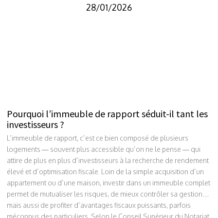
28/01/2026
Pourquoi l’immeuble de rapport séduit-il tant les
investisseurs ?
L’immeuble de rapport, c’est ce bien composé de plusieurs
logements — souvent plus accessible qu’on ne le pense — qui
attire de plus en plus d’investisseurs à la recherche de rendement
élevé et d’optimisation fiscale. Loin de la simple acquisition d’un
appartement ou d’une maison, investir dans un immeuble complet
permet de mutualiser les risques, de mieux contrôler sa gestion…
mais aussi de profiter d’avantages fiscaux puissants, parfois
méconnus des particuliers. Selon le Conseil Supérieur du Notariat,