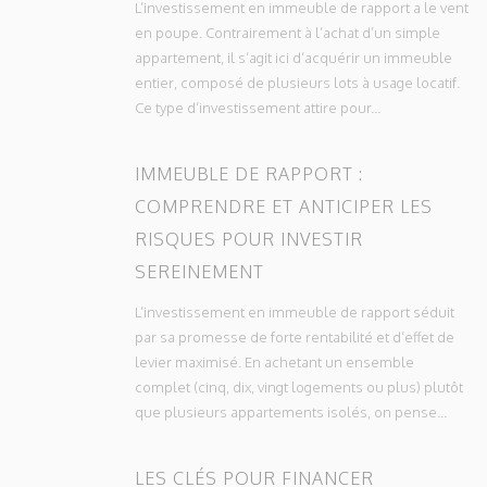
L’investissement en immeuble de rapport a le vent
en poupe. Contrairement à l’achat d’un simple
appartement, il s’agit ici d’acquérir un immeuble
entier, composé de plusieurs lots à usage locatif.
Ce type d’investissement attire pour...
IMMEUBLE DE RAPPORT :
COMPRENDRE ET ANTICIPER LES
RISQUES POUR INVESTIR
SEREINEMENT
L’investissement en immeuble de rapport séduit
par sa promesse de forte rentabilité et d’effet de
levier maximisé. En achetant un ensemble
complet (cinq, dix, vingt logements ou plus) plutôt
que plusieurs appartements isolés, on pense...
LES CLÉS POUR FINANCER