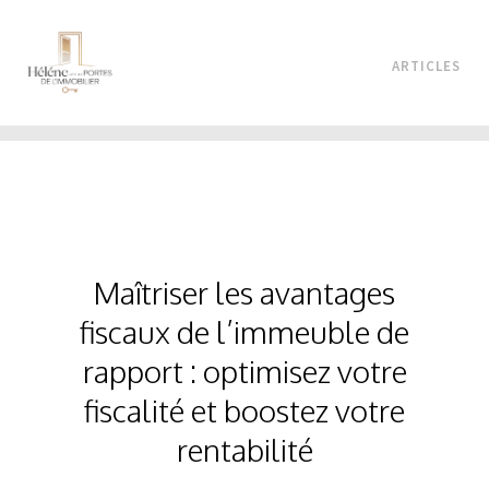
ARTICLES
Maîtriser les avantages
fiscaux de l’immeuble de
rapport : optimisez votre
fiscalité et boostez votre
rentabilité