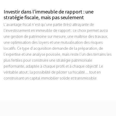
Investir dans l’immeuble de rapport : une
stratégie fiscale, mais pas seulement
L’avantage fiscal n’est qu’une partie (très) attrayante de
l’investissement en immeuble de rapport : ce choix permet aussi
une gestion de patrimoine sur mesure, une maîtrise des travaux,
une optimisation des loyers et une mutualisation des risques
locatifs. Ce type d’acquisition demande de la préparation, de
l’expertise et une analyse poussée, mais reste l’un des terrains les
plus fertiles pour construire une stratégie patrimoniale
performante, adaptée à chaque profil et à chaque objectif. Le
véritable atout : la possibilité de piloter sa fiscalité… tout en
construisant un capital immobilier solide et transmissible.