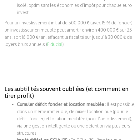
isolé, optimisant les économies d’impôt pour chaque euro
investi.
Pour un investissement initial de 500 000 € (avec 15 % de foncier),
un investisseur en meublé peut amortir environ 400 000 € sur 25
ans, soit 16 000 €/an, effaçant la fiscalité sur jusqu’à 30 000 € de
loyers bruts annuels (
Fiducial
).
Les subtilités souvent oubliées (et comment en
tirer profit)
Cumuler déficit foncier et location meublée :
Il est possible,
dans un même immeuble, de mixer location nue (pour le
déficit foncier) et location meublée (pour l’amortissement),
via une gestion intelligente ou une détention via plusieurs
structures.