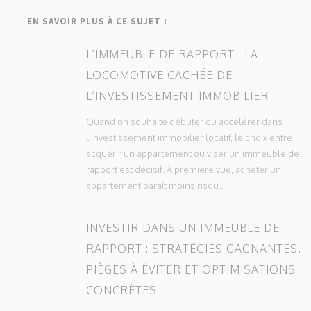
EN SAVOIR PLUS À CE SUJET :
L’IMMEUBLE DE RAPPORT : LA
LOCOMOTIVE CACHÉE DE
L’INVESTISSEMENT IMMOBILIER
Quand on souhaite débuter ou accélérer dans
l’investissement immobilier locatif, le choix entre
acquérir un appartement ou viser un immeuble de
rapport est décisif. À première vue, acheter un
appartement paraît moins risqu...
INVESTIR DANS UN IMMEUBLE DE
RAPPORT : STRATÉGIES GAGNANTES,
PIÈGES À ÉVITER ET OPTIMISATIONS
CONCRÈTES