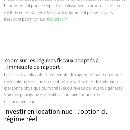
l’engouement pour ce type d’investissement a progressé de plus
de 18 % entre 2015 et 2022, porté notamment par ses atouts
fiscaux et patrimoniaux (
Notaires.fr
).
Zoom sur les régimes fiscaux adaptés à
l’immeuble de rapport
La fiscalité applicable à l’immeuble de rapport dépend du mode
de location choisi (nu ou meublé), de la structure de détention
(personne physique ou morale) et du niveau de revenus générés.
Voici les principaux dispositifs à connaître pour en tirer
efficacement parti.
Investir en location nue : l’option du
régime réel