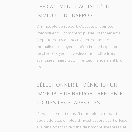
EFFICACEMENT L’ACHAT D’UN
IMMEUBLE DE RAPPORT
L’immeuble de rapport, c’est cet ensemble
immobilier qui comprend plusieurs logements
(appartements ou locaux) permettant de
mutualiser les loyers et d’optimiser la gestion
locative. Ce type d’investissement offre trois
avantages majeurs : Un meilleur rendement brut :
En...
SÉLECTIONNER ET DÉNICHER UN
IMMEUBLE DE RAPPORT RENTABLE :
TOUTES LES ÉTAPES CLÉS
L’investissement dans l’immeuble de rapport
séduit de plus en plus d’investisseurs avertis. Face
à la tension locative dans de nombreuses villes et